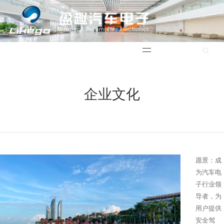
English
企业文化
愿景：成
为汽车电
子行业领
导者，为
用户提供
安全驾