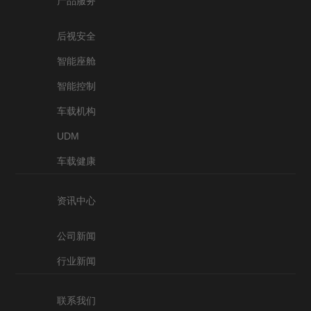
产品服务
后视安全
智能座舱
智能控制
车载机构
UDM
车载健康
资讯中心
公司新闻
行业新闻
联系我们