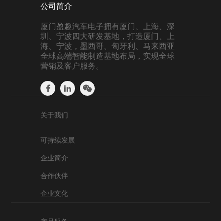
公司简介
厦门盈趣汽车电子拥有厦门、上海、深
圳、宁波四大研发基地，打造厦门、上
海、宁波，墨西哥、匈牙利、马来西亚
全球高端智能制造基地布局，实现全球
营销及客户服务。
关于我们
可持续发展
企业简介
合作伙伴
企业文化