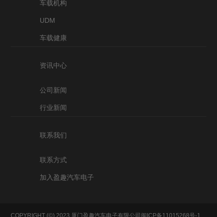
车载机构
UDM
车载健康
资讯中心
公司新闻
行业新闻
联系我们
联系方式
加入盈趣汽车电子
COPYRIGHT (©) 2023 厦门盈趣汽车电子有限公司
闽ICP备11015268号-1