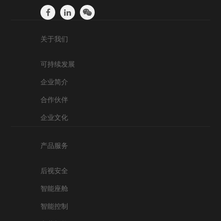
关于我们
可持续发展
企业简介
合作伙伴
企业文化
产品服务
后视安全
智能座舱
智能控制