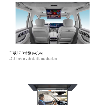
车载17.3寸翻转机构
17.3-inch in-vehicle flip mechanism